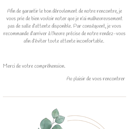
Afin de garantir le bon déroulement de notre rencontre, je
vous prie de bien vouloir noter que je n’ai malheureusement
pas de salle d’attente disponible. Par conséquent, je vous
recommande d’arriver à l’heure précise de notre rendez-vous
afin d’éviter toute attente inconfortable.
Merci de votre compréhension.
Au plaisir de vous rencontrer