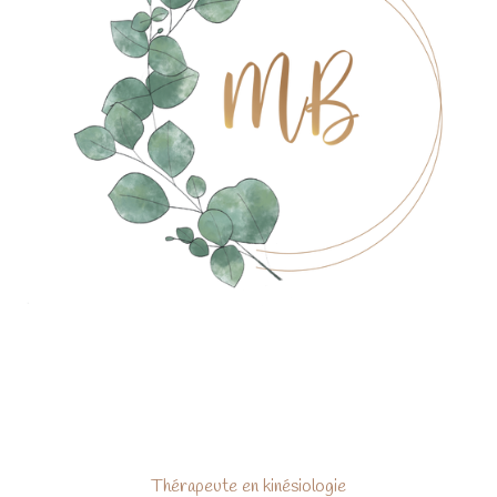
Thérapeute en kinésiologie